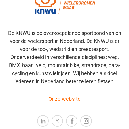
De KNWU is de overkoepelende sportbond van en
voor de wielersport in Nederland. De KNWU is er
voor de top-, wedstrijd en breedtesport.
Onderverdeeld in verschillende disciplines: weg,
BMX, baan, veld, mountainbike, strandrace, para-
cycling en kunstwielrijden. Wij hebben als doel
iedereen in Nederland beter te leren fietsen.
Onze website