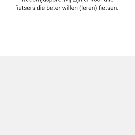
fietsers die beter willen (leren) fietsen.