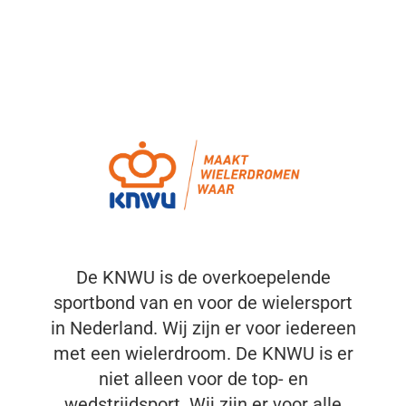
De KNWU is de overkoepelende
sportbond van en voor de wielersport
in Nederland. Wij zijn er voor iedereen
met een wielerdroom. De KNWU is er
niet alleen voor de top- en
wedstrijdsport. Wij zijn er voor alle